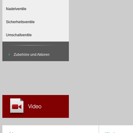
Nadelventile
Sicherheitsventile
Umschaltventile
Zubehöre und Aktoren