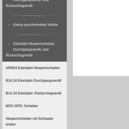
Durchgangsventil, und
Rückschlagventil.
Kleine geschmiedete Ventile
Edelstahl Absperrschieber,
Durchgangsventil, und
Rückschlagventil
API603 Edelstahl-Absperrschieber
B16.34 Edelstahl-Durchgangsventil
B16.34 Edelstahl- Rückschlagventil
MSS-SP81 Schieber
Absperrschieber mit Schraube
enden