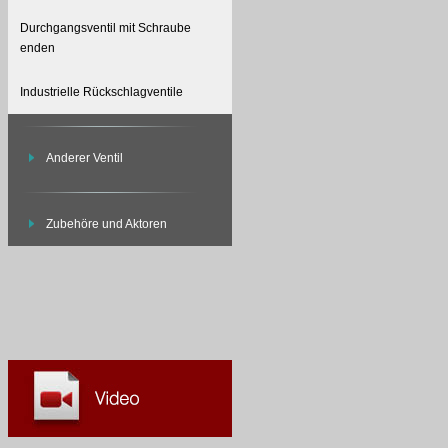
Durchgangsventil mit Schraube
enden
Industrielle Rückschlagventile
Anderer Ventil
Zubehöre und Aktoren